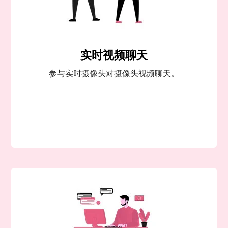
实时视频聊天
参与实时摄像头对摄像头视频聊天。