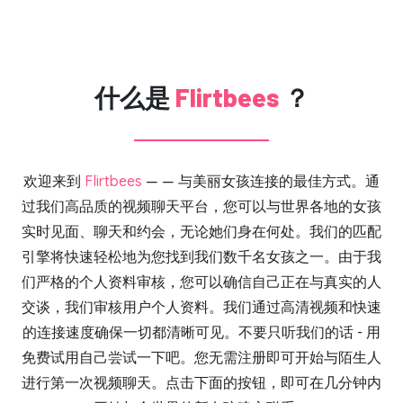
什么是
Flirtbees
？
欢迎来到
Flirtbees
— — 与美丽女孩连接的最佳方式。通
过我们高品质的视频聊天平台，您可以与世界各地的女孩
实时见面、聊天和约会，无论她们身在何处。我们的匹配
引擎将快速轻松地为您找到我们数千名女孩之一。由于我
们严格的个人资料审核，您可以确信自己正在与真实的人
交谈，我们审核用户个人资料。我们通过高清视频和快速
的连接速度确保一切都清晰可见。不要只听我们的话 - 用
免费试用自己尝试一下吧。您无需注册即可开始与陌生人
进行第一次视频聊天。点击下面的按钮，即可在几分钟内