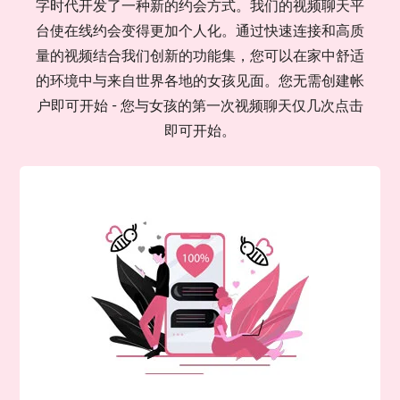
字时代开发了一种新的约会方式。我们的视频聊天平
台使在线约会变得更加个人化。通过快速连接和高质
量的视频结合我们创新的功能集，您可以在家中舒适
的环境中与来自世界各地的女孩见面。您无需创建帐
户即可开始 - 您与女孩的第一次视频聊天仅几次点击
即可开始。