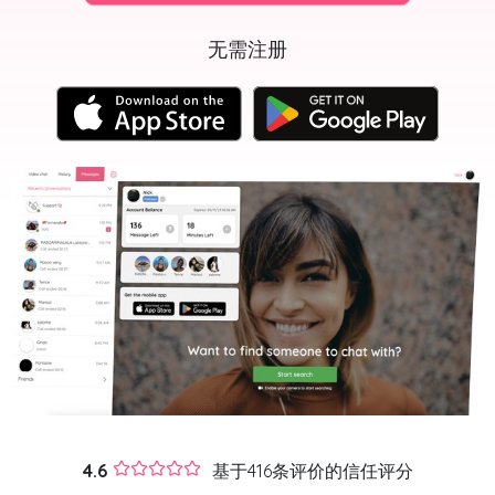
无需注册
4.6
基于416条评价的信任评分