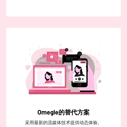
Omegle的替代方案
采用最新的流媒体技术提供动态体验。