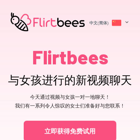
中文(简体)
Flirtbees
与女孩进行的新视频聊天
今天通过视频与女孩一对一地聊天！
我们有一系列令人惊叹的女士们准备好与您联系！
立即获得免费试用