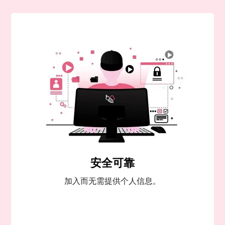
安全可靠
加入而无需提供个人信息。