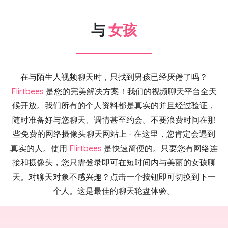
与
女孩
在与陌生人视频聊天时，只找到男孩已经厌倦了吗？
Flirtbees
是您的完美解决方案！我们的视频聊天平台全天
候开放。我们所有的个人资料都是真实的并且经过验证，
随时准备好与您聊天、调情甚至约会。不要浪费时间在那
些免费的网络摄像头聊天网站上 - 在这里，您肯定会遇到
真实的人。使用
Flirtbees
是快速简便的。只要您有网络连
接和摄像头，您只需登录即可在短时间内与美丽的女孩聊
天。对聊天对象不感兴趣？点击一个按钮即可切换到下一
个人。这是最佳的聊天轮盘体验。