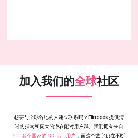
加入我们的
全球
社区
想要与全球各地的人建立联系吗？Flirtbees 提供清
晰的指南和庞大的潜在配对用户群。我们拥有来自
100 多个国家的 100 万+ 用户
，而这个数字仍在不断