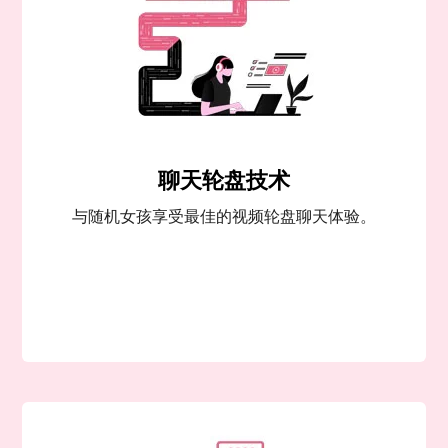
聊天轮盘技术
与随机女孩享受最佳的视频轮盘聊天体验。