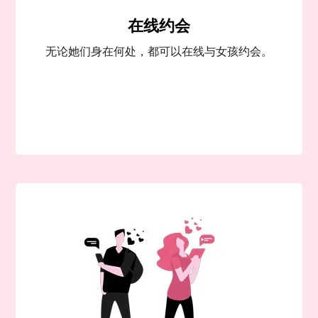
在线约会
无论她们身在何处，都可以在线与女孩约会。