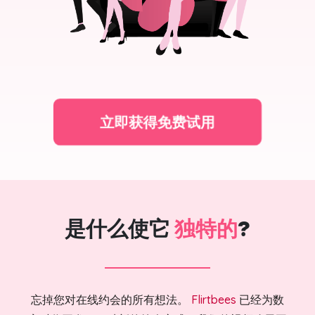
立即获得免费试用
是什么使它
独特的
?
忘掉您对在线约会的所有想法。
Flirtbees
已经为数