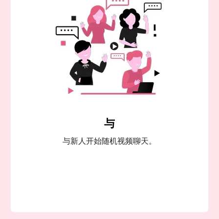
与
与新人开始随机视频聊天。