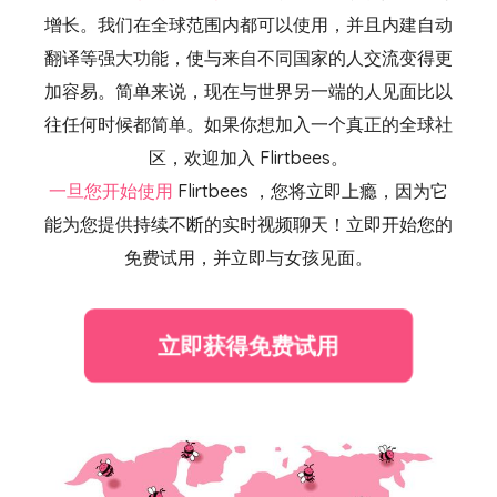
增长。我们在全球范围内都可以使用，并且内建自动
翻译等强大功能，使与来自不同国家的人交流变得更
加容易。简单来说，现在与世界另一端的人见面比以
往任何时候都简单。如果你想加入一个真正的全球社
区，欢迎加入 Flirtbees。
一旦您开始使用
Flirtbees
，您将立即上瘾，因为它
能为您提供持续不断的实时视频聊天！立即开始您的
免费试用，并立即与女孩见面。
立即获得免费试用