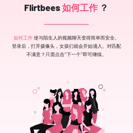
Flirtbees
如何工作
？
如何工作
使与陌生人的视频聊天变得简单而安全。
登录后，打开摄像头，女孩们就会开始涌入。对匹配
不满意？只需点击“下一个”即可继续。