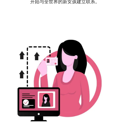
开始与全世界的新女孩建立联系。