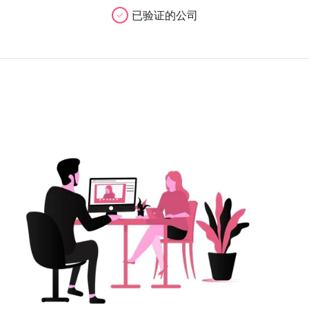
已验证的公司