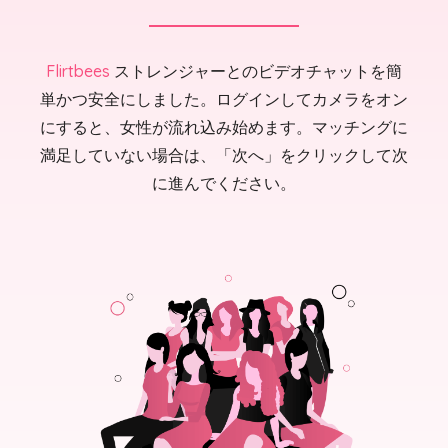
Flirtbees
ストレンジャーとのビデオチャットを簡
単かつ安全にしました。ログインしてカメラをオン
にすると、女性が流れ込み始めます。マッチングに
満足していない場合は、「次へ」をクリックして次
に進んでください。