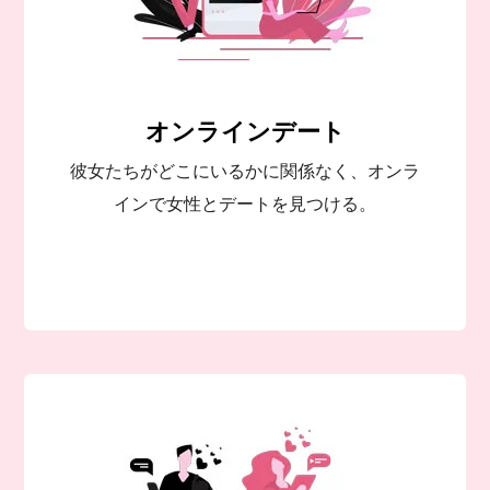
オンラインデート
彼女たちがどこにいるかに関係なく、オンラ
インで女性とデートを見つける。