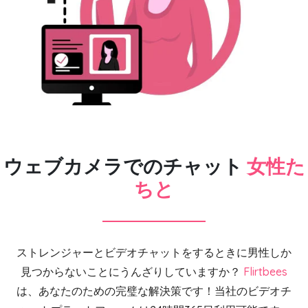
ウェブカメラでのチャット
女性た
ちと
ストレンジャーとビデオチャットをするときに男性しか
見つからないことにうんざりしていますか？
Flirtbees
は、あなたのための完璧な解決策です！当社のビデオチ