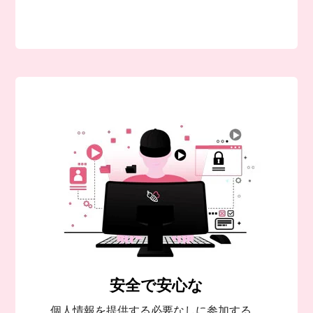
安全で安心な
個人情報を提供する必要なしに参加する。