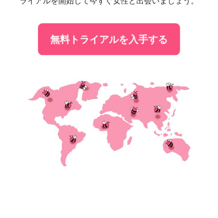
ライアルを開始して今すぐ女性と出会いましょう。
無料トライアルを入手する