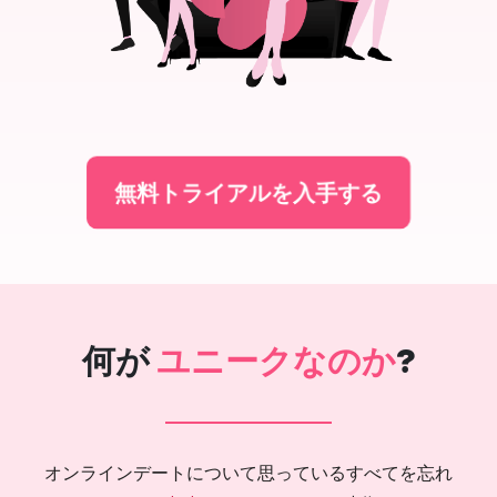
無料トライアルを入手する
何が
ユニークなのか
?
オンラインデートについて思っているすべてを忘れ