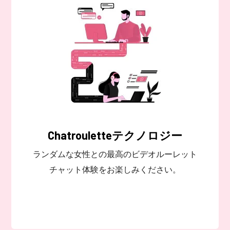
Chatrouletteテクノロジー
ランダムな女性との最高のビデオルーレット
チャット体験をお楽しみください。