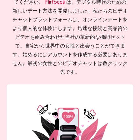
てください。
Flirtbees
は、デジタル時代のための
新しいデート方法を開発しました。私たちのビデオ
チャットプラットフォームは、オンラインデートを
より個人的な体験にします。迅速な接続と高品質の
ビデオを組み合わせた当社の革新的な機能セット
で、自宅から世界中の女性と出会うことができま
す。始めるにはアカウントを作成する必要はありま
せん。最初の女性とのビデオチャットは数クリック
先です。