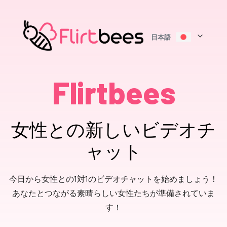
日本語
Flirtbees
女性との新しいビデオチ
ャット
今日から女性との1対1のビデオチャットを始めましょう！
あなたとつながる素晴らしい女性たちが準備されていま
す！