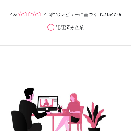
4.6
416件のレビューに基づくTrustScore
認証済み企業