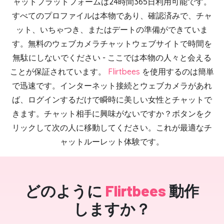
ャットプラットフォームは24時間365日利用可能です。
すべてのプロファイルは本物であり、確認済みで、チャ
ット、いちゃつき、またはデートの準備ができていま
す。無料のウェブカメラチャットウェブサイトで時間を
無駄にしないでください - ここでは本物の人々と会える
ことが保証されています。
Flirtbees
を使用するのは簡単
で迅速です。インターネット接続とウェブカメラがあれ
ば、ログインするだけで瞬時に美しい女性とチャットで
きます。チャット相手に興味がないですか？ボタンをク
リックして次の人に移動してください。これが最適なチ
ャットルーレット体験です。
どのように
Flirtbees
動作
しますか？