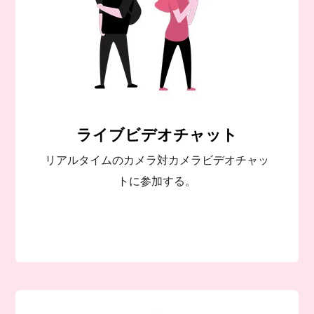
ライブビデオチャット
リアルタイムのカメラ対カメラビデオチャッ
トに参加する。