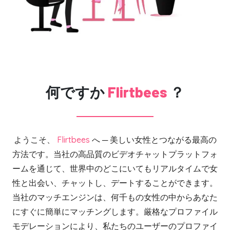
何ですか
Flirtbees
？
ようこそ、
Flirtbees
へ ─ 美しい女性とつながる最高の
方法です。当社の高品質のビデオチャットプラットフォ
ームを通じて、世界中のどこにいてもリアルタイムで女
性と出会い、チャットし、デートすることができます。
当社のマッチエンジンは、何千もの女性の中からあなた
にすぐに簡単にマッチングします。厳格なプロファイル
モデレーションにより、私たちのユーザーのプロファイ