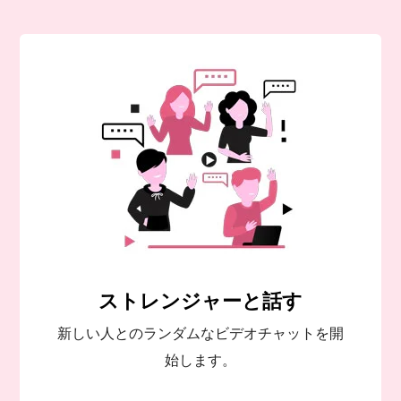
ストレンジャーと話す
新しい人とのランダムなビデオチャットを開
始します。