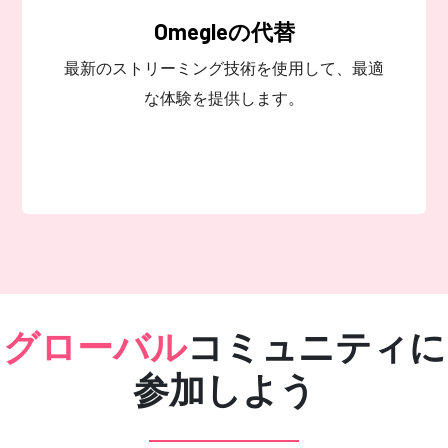
Omegleの代替
最新のストリーミング技術を使用して、最適
な体験を提供します。
グローバル
コミュニティに
参加しよう