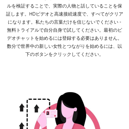
ルを検証することで、実際の人物と話していることを保
証します。HDビデオと高速接続速度で、すべてがクリア
になります。私たちの言葉だけを信じないでください -
無料トライアルで自分自身で試してください。最初のビ
デオチャットを始めるには登録する必要はありません。
数分で世界中の新しい女性とつながりを始めるには、以
下のボタンをクリックしてください。