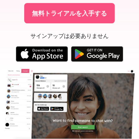
無料トライアルを入手する
サインアップは必要ありません