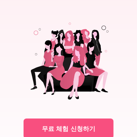
무료 체험 신청하기