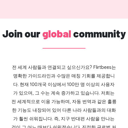
Join our
global
community
전 세계 사람들과 연결되고 싶으신가요? Flirtbees는
명확한 가이드라인과 수많은 매칭 기회를 제공합니
다. 현재 100개국 이상에서 100만 명 이상의 사용자
가 있으며, 그 수는 계속 증가하고 있습니다. 저희는
전 세계적으로 이용 가능하며, 자동 번역과 같은 훌륭
한 기능도 내장되어 있어 다른 나라 사람들과의 대화
가 훨씬 쉬워집니다. 즉, 지구 반대편 사람을 만나는
것이 그 어느 때보다 쉬워졌습니다. 진정한 글로벌 커