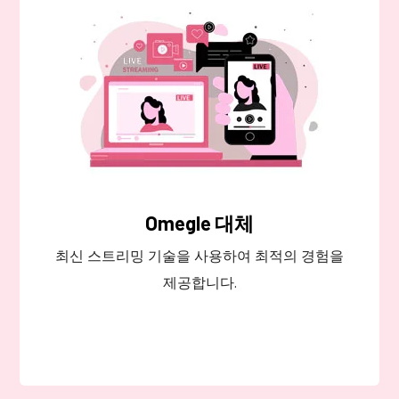
Omegle 대체
최신 스트리밍 기술을 사용하여 최적의 경험을
제공합니다.