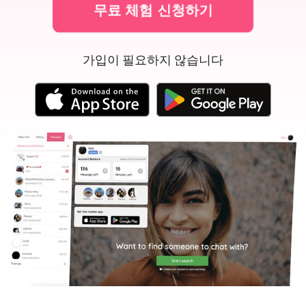
무료 체험 신청하기
가입이 필요하지 않습니다