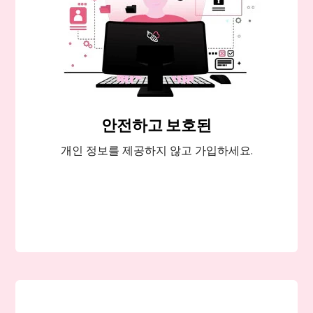
안전하고 보호된
개인 정보를 제공하지 않고 가입하세요.