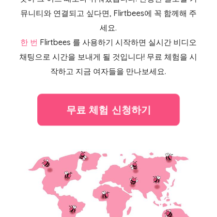
뮤니티와 연결되고 싶다면, Flirtbees에 꼭 함께해 주
세요.
한 번
Flirtbees
를 사용하기 시작하면 실시간 비디오
채팅으로 시간을 보내게 될 것입니다! 무료 체험을 시
작하고 지금 여자들을 만나보세요.
무료 체험 신청하기