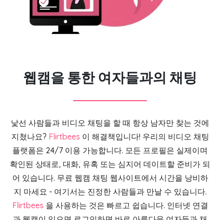
웹캠을 통한 여자들과의 채팅
낯선 사람들과 비디오 채팅을 할 때 항상 남자만 찾는 것에
지쳤나요?
Flirtbees
이 해결책입니다! 우리의 비디오 채팅
플랫폼은 24/7 이용 가능합니다. 모든 프로필은 실제이며
확인된 상태로, 대화, 유혹 또는 심지어 데이트할 준비가 되
어 있습니다. 무료 웹캠 채팅 웹사이트에서 시간을 낭비하
지 마세요 - 여기서는 진정한 사람들과 만날 수 있습니다.
Flirtbees
을 사용하는 것은 빠르고 쉽습니다. 인터넷 연결
과 웹캠이 있으면 로그인하면 바로 아름다운 여자들과 채