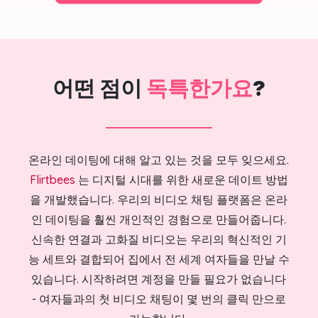
어떤 점이
독특한가요
?
온라인 데이팅에 대해 알고 있는 것을 모두 잊으세요.
Flirtbees
는 디지털 시대를 위한 새로운 데이트 방법
을 개발했습니다. 우리의 비디오 채팅 플랫폼은 온라
인 데이팅을 훨씬 개인적인 경험으로 만들어줍니다.
신속한 연결과 고화질 비디오는 우리의 혁신적인 기
능 세트와 결합되어 집에서 전 세계 여자들을 만날 수
있습니다. 시작하려면 계정을 만들 필요가 없습니다
- 여자들과의 첫 비디오 채팅이 몇 번의 클릭 만으로