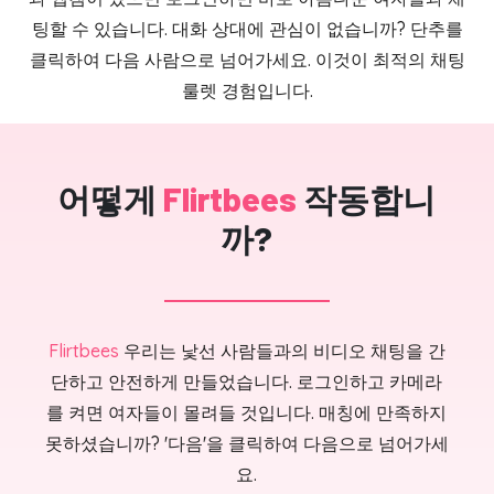
팅할 수 있습니다. 대화 상대에 관심이 없습니까? 단추를
클릭하여 다음 사람으로 넘어가세요. 이것이 최적의 채팅
룰렛 경험입니다.
어떻게
Flirtbees
작동합니
까?
Flirtbees
우리는 낯선 사람들과의 비디오 채팅을 간
단하고 안전하게 만들었습니다. 로그인하고 카메라
를 켜면 여자들이 몰려들 것입니다. 매칭에 만족하지
못하셨습니까? '다음'을 클릭하여 다음으로 넘어가세
요.