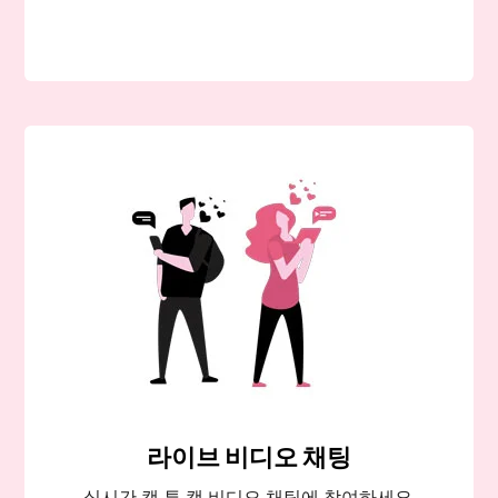
라이브 비디오 채팅
실시간 캠 투 캠 비디오 채팅에 참여하세요.