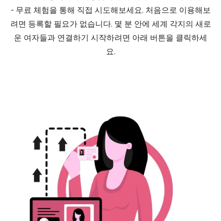
- 무료 체험을 통해 직접 시도해보세요. 처음으로 이용해보
려면 등록할 필요가 없습니다. 몇 분 안에 세계 각지의 새로
운 여자들과 연결하기 시작하려면 아래 버튼을 클릭하세
요.