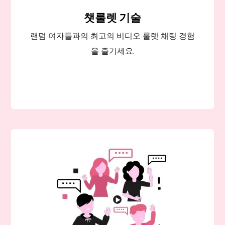
챗룰렛 기술
랜덤 여자들과의 최고의 비디오 룰렛 채팅 경험
을 즐기세요.