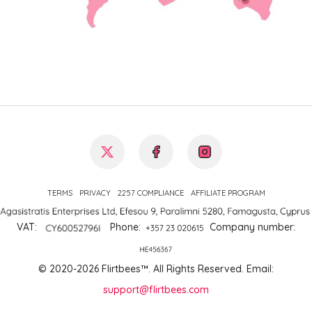
TERMS
PRIVACY
2257 COMPLIANCE
AFFILIATE PROGRAM
VAT:
Phone
:
Company number
:
© 2020-2026 Flirtbees™.
All Rights Reserved
. Email:
support@flirtbees.com