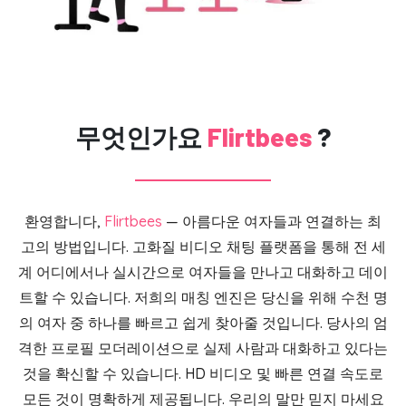
무엇인가요
Flirtbees
?
환영합니다,
Flirtbees
— 아름다운 여자들과 연결하는 최
고의 방법입니다. 고화질 비디오 채팅 플랫폼을 통해 전 세
계 어디에서나 실시간으로 여자들을 만나고 대화하고 데이
트할 수 있습니다. 저희의 매칭 엔진은 당신을 위해 수천 명
의 여자 중 하나를 빠르고 쉽게 찾아줄 것입니다. 당사의 엄
격한 프로필 모더레이션으로 실제 사람과 대화하고 있다는
것을 확신할 수 있습니다. HD 비디오 및 빠른 연결 속도로
모든 것이 명확하게 제공됩니다. 우리의 말만 믿지 마세요