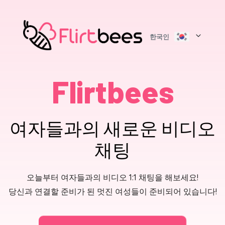
한국인
Flirtbees
여자들과의 새로운 비디오
채팅
오늘부터 여자들과의 비디오 1:1 채팅을 해보세요!
당신과 연결할 준비가 된 멋진 여성들이 준비되어 있습니다!