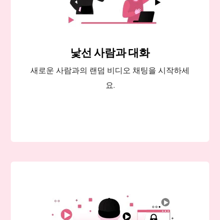
낯선 사람과 대화
새로운 사람과의 랜덤 비디오 채팅을 시작하세
요.