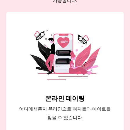
가능합니다.
온라인 데이팅
어디에서든지 온라인으로 여자들과 데이트를
찾을 수 있습니다.