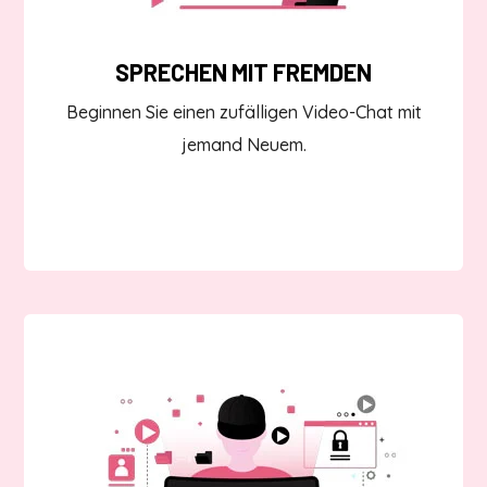
SPRECHEN MIT FREMDEN
Beginnen Sie einen zufälligen Video-Chat mit
jemand Neuem.