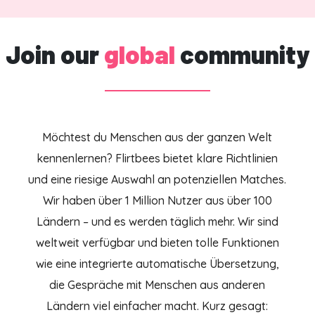
Join our
global
community
Möchtest du Menschen aus der ganzen Welt
kennenlernen? Flirtbees bietet klare Richtlinien
und eine riesige Auswahl an potenziellen Matches.
Wir haben über 1 Million Nutzer aus über 100
Ländern – und es werden täglich mehr. Wir sind
weltweit verfügbar und bieten tolle Funktionen
wie eine integrierte automatische Übersetzung,
die Gespräche mit Menschen aus anderen
Ländern viel einfacher macht. Kurz gesagt: