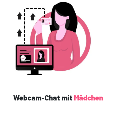
Webcam-Chat mit
Mädchen