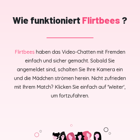
Wie funktioniert
Flirtbees
?
Flirtbees
haben das Video-Chatten mit Fremden
einfach und sicher gemacht. Sobald Sie
angemeldet sind, schalten Sie Ihre Kamera ein
und die Mädchen strömen herein. Nicht zufrieden
mit Ihrem Match? Klicken Sie einfach auf 'Weiter',
um fortzufahren.