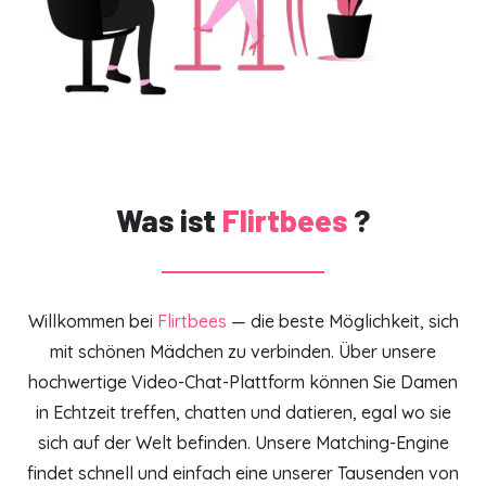
Was ist
Flirtbees
?
Willkommen bei
Flirtbees
— die beste Möglichkeit, sich
mit schönen Mädchen zu verbinden. Über unsere
hochwertige Video-Chat-Plattform können Sie Damen
in Echtzeit treffen, chatten und datieren, egal wo sie
sich auf der Welt befinden. Unsere Matching-Engine
findet schnell und einfach eine unserer Tausenden von