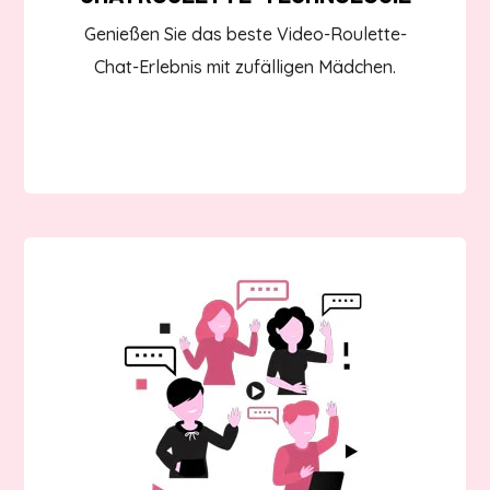
Genießen Sie das beste Video-Roulette-
Chat-Erlebnis mit zufälligen Mädchen.