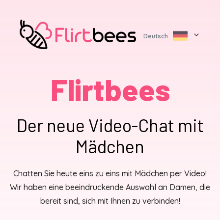
Deutsch
Flirtbees
Der neue Video-Chat mit
Mädchen
Chatten Sie heute eins zu eins mit Mädchen per Video!
Wir haben eine beeindruckende Auswahl an Damen, die
bereit sind, sich mit Ihnen zu verbinden!