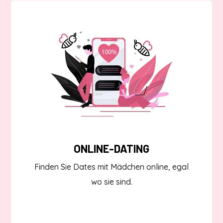
ONLINE-DATING
Finden Sie Dates mit Mädchen online, egal
wo sie sind.