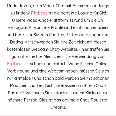
Müde davon, beim Video-Chat mit Fremden nur Jungs
zu finden?
Flirtbees
ist die perfekte Lösung für Sie!
Unsere Video-Chat-Plattform ist rund um die Uhr
verfügbar. Alle unsere Profile sind echt und verifiziert
und bereit für Sie zum Chatten, Flirten oder sogar zum
Dating. Verschwenden Sie Ihre Zeit nicht mit diesen
kostenlosen Webcam-Chat-Websites - hier treffen Sie
garantiert echte Menschen. Die Verwendung von
Flirtbees
ist schnell und einfach. Wenn Sie eine Online-
Verbindung und eine Webcam haben, müssen Sie sich
nur anmelden und schon bald werden Sie mit schönen
Mädchen chatten. Nicht interessiert an Ihrem Chat-
Partner? Wechseln Sie einfach mit einem Klick auf die
nächste Person. Dies ist das optimale Chat-Roulette-
Erlebnis.