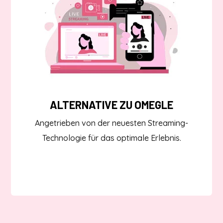
ALTERNATIVE ZU OMEGLE
Angetrieben von der neuesten Streaming-
Technologie für das optimale Erlebnis.