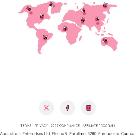
TERMS
PRIVACY
2257 COMPLIANCE
AFFILIATE PROGRAM