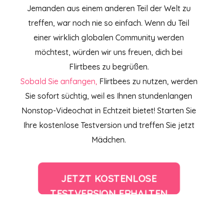
Jemanden aus einem anderen Teil der Welt zu
treffen, war noch nie so einfach. Wenn du Teil
einer wirklich globalen Community werden
möchtest, würden wir uns freuen, dich bei
Flirtbees zu begrüßen.
Sobald Sie anfangen,
Flirtbees
zu nutzen, werden
Sie sofort süchtig, weil es Ihnen stundenlangen
Nonstop-Videochat in Echtzeit bietet! Starten Sie
Ihre kostenlose Testversion und treffen Sie jetzt
Mädchen.
JETZT KOSTENLOSE
TESTVERSION ERHALTEN