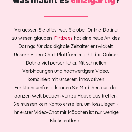
Vergessen Sie alles, was Sie über Online-Dating
zu wissen glauben.
Flirtbees
hat eine neue Art des
Datings für das digitale Zeitalter entwickelt.
Unsere Video-Chat-Plattform macht das Online-
Dating viel persönlicher. Mit schnellen
Verbindungen und hochwertigem Video,
kombiniert mit unserem innovativen
Funktionsumfang, können Sie Mädchen aus der
ganzen Welt bequem von zu Hause aus treffen.
Sie müssen kein Konto erstellen, um loszulegen -
Ihr erster Video-Chat mit Mädchen ist nur wenige
Klicks entfernt.