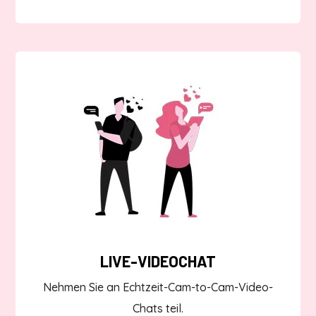
LIVE-VIDEOCHAT
Nehmen Sie an Echtzeit-Cam-to-Cam-Video-
Chats teil.