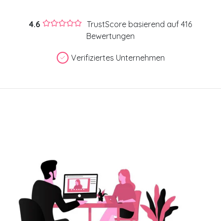
4.6
TrustScore basierend auf 416
Bewertungen
Verifiziertes Unternehmen