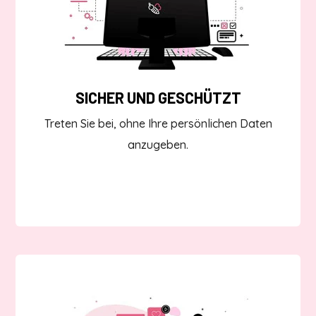
SICHER UND GESCHÜTZT
Treten Sie bei, ohne Ihre persönlichen Daten
anzugeben.