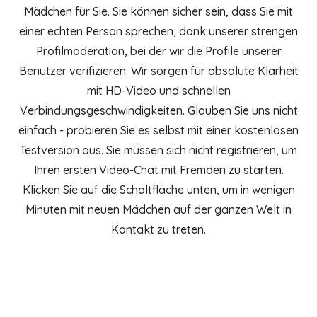
Mädchen für Sie. Sie können sicher sein, dass Sie mit
einer echten Person sprechen, dank unserer strengen
Profilmoderation, bei der wir die Profile unserer
Benutzer verifizieren. Wir sorgen für absolute Klarheit
mit HD-Video und schnellen
Verbindungsgeschwindigkeiten. Glauben Sie uns nicht
einfach - probieren Sie es selbst mit einer kostenlosen
Testversion aus. Sie müssen sich nicht registrieren, um
Ihren ersten Video-Chat mit Fremden zu starten.
Klicken Sie auf die Schaltfläche unten, um in wenigen
Minuten mit neuen Mädchen auf der ganzen Welt in
Kontakt zu treten.