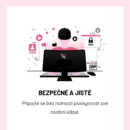
BEZPEČNÉ A JISTÉ
Připojte se bez nutnosti poskytovat své
osobní údaje.