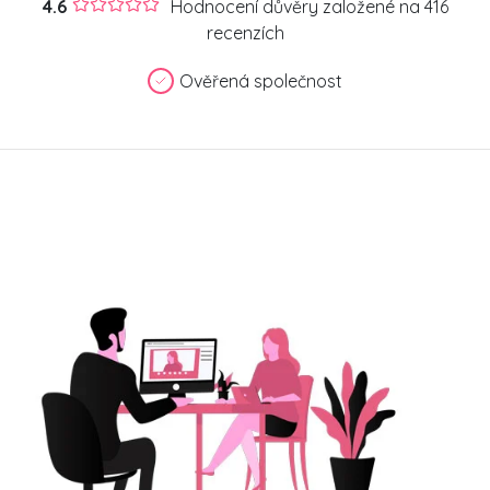
4.6
Hodnocení důvěry založené na 416
recenzích
Ověřená společnost