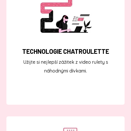
TECHNOLOGIE CHATROULETTE
Užijte si nejlepší zážitek z video rulety s
náhodnými dívkami.