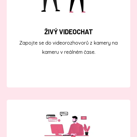
ŽIVÝ VIDEOCHAT
Zapojte se do videorozhovorů z kamery na
kameru v reálném čase.