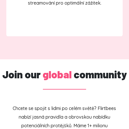
streamování pro optimální zážitek.
Join our
global
community
Chcete se spojit s lidmi po celém světě? Flirtbees
nabízí jasná pravidla a obrovskou nabídku
potenciálních protějšků. Máme 1+ milionu