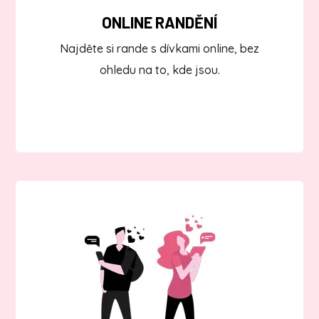
ONLINE RANDĚNÍ
Najděte si rande s dívkami online, bez
ohledu na to, kde jsou.