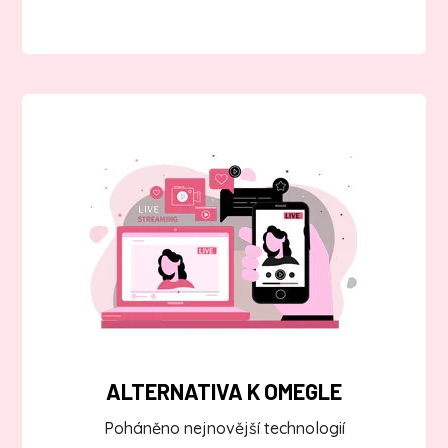
ALTERNATIVA K OMEGLE
Poháněno nejnovější technologií