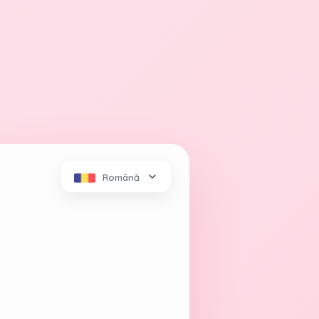
Română