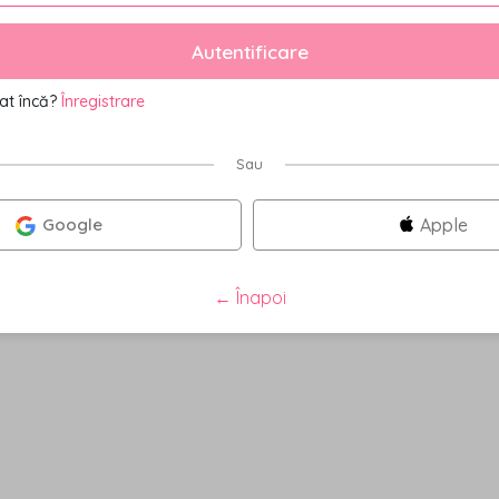
Autentificare
rat încă?
Înregistrare
Sau
Google
Apple
←
Înapoi