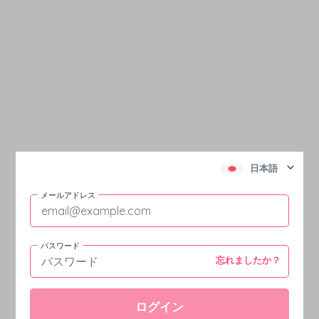
日本語
メールアドレス
パスワード
忘れましたか？
ログイン