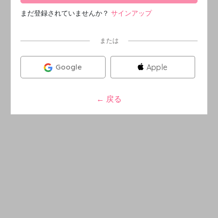
まだ登録されていませんか？
サインアップ
または
Google
Apple
←
戻る